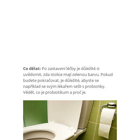
Co dělat:
Po zastavení léčby je důležité si
uvědomit, zda stolice mají zelenou barvu. Pokud
budete pokračovat, je důležité, abyste se
například se svým lékařem sešli s probiotiky.
Vědět, co je probiotikum a proč je.