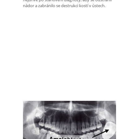
nádor a zabránilo se destrukci kostí v ústech.