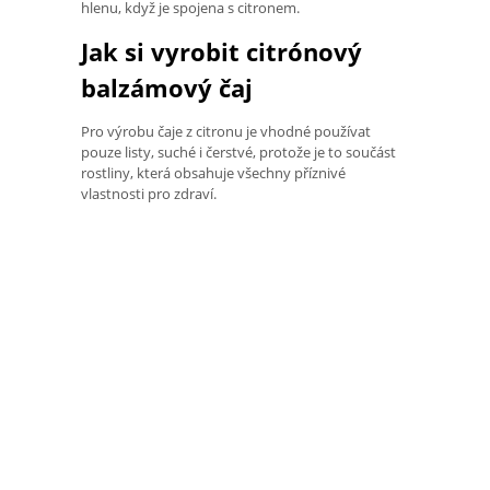
hlenu, když je spojena s citronem.
Jak si vyrobit citrónový
balzámový čaj
Pro výrobu čaje z citronu je vhodné používat
pouze listy, suché i čerstvé, protože je to součást
rostliny, která obsahuje všechny příznivé
vlastnosti pro zdraví.