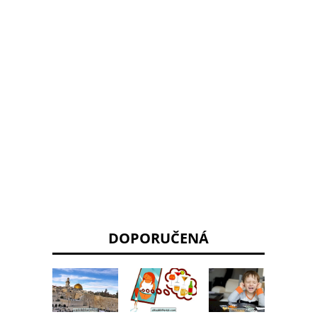
DOPORUČENÁ