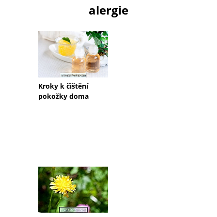
alergie
Kroky k čištění
pokožky doma