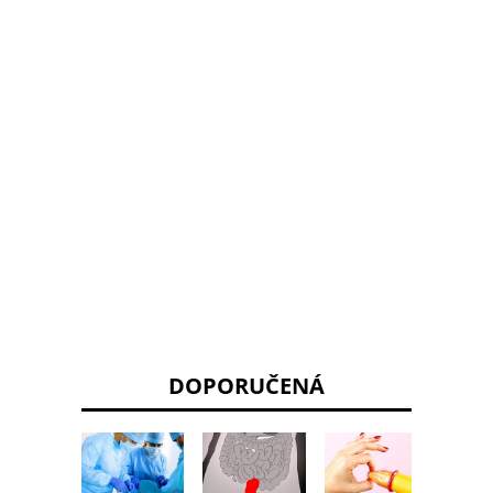
DOPORUČENÁ