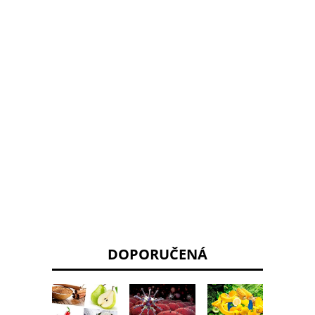
DOPORUČENÁ