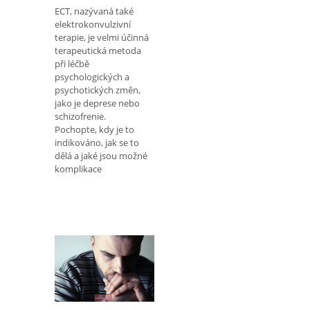
ECT, nazývaná také
elektrokonvulzivní
terapie, je velmi účinná
terapeutická metoda
při léčbě
psychologických a
psychotických změn,
jako je deprese nebo
schizofrenie.
Pochopte, kdy je to
indikováno, jak se to
dělá a jaké jsou možné
komplikace