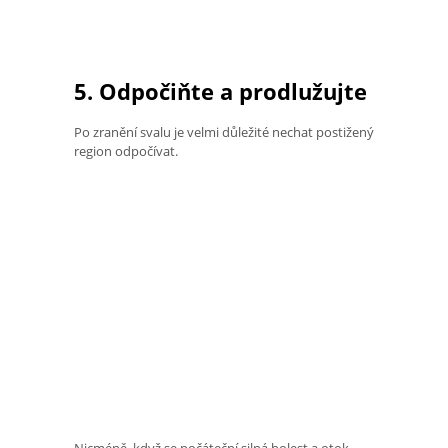
5. Odpočiňte a prodlužujte
Po zranění svalu je velmi důležité nechat postižený
region odpočívat.