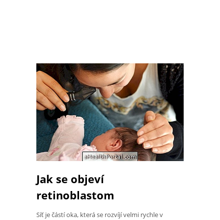
Jak se objeví
retinoblastom
Síť je částí oka, která se rozvíjí velmi rychle v