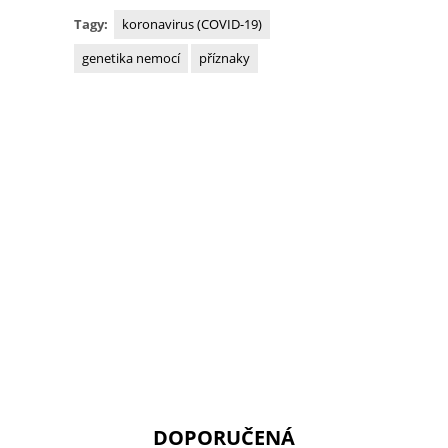
Tagy:
koronavirus (COVID-19)
genetika nemocí
příznaky
DOPORUČENÁ