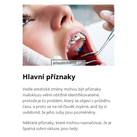
Hlavní příznaky
Vedle estetické změny mohou být příznaky
malokluzu velmi obtížně identifikovatelné,
protože je to problém, který se objeví v průběhu
času, a proto se na ně člověk zvykne, aniž by si
uvědomil, že jeho zuby jsou pozměněny.
Některé příznaky, které mohou naznačovat, že je
špatná zubní okluze, jsou tedy: